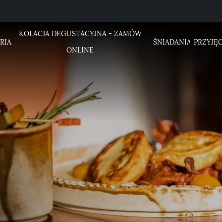
KOLACJA DEGUSTACYJNA - ZAMÓW
RIA
ŚNIADANIA
PRZYJĘC
ONLINE