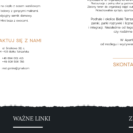
WAŻNE LINKI
Z