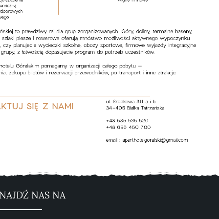
NAJDŹ NAS NA