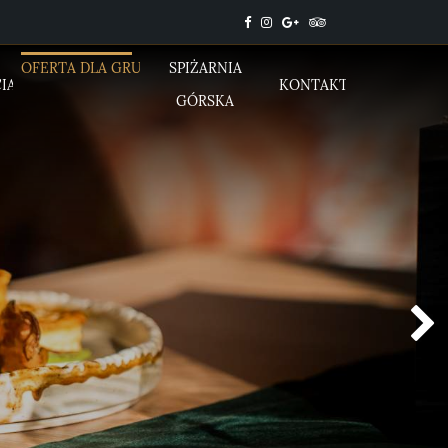
OFERTA DLA
GRUP
SPIŻARNIA
IA
KONTAKT
GÓRSKA