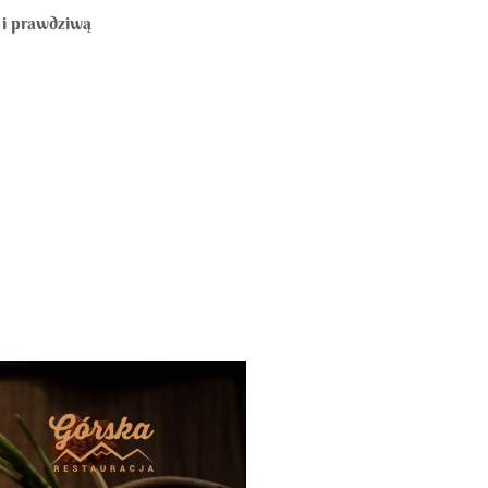
 i prawdziwą