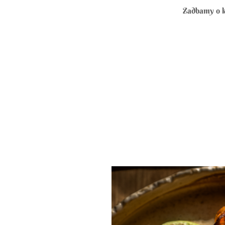
Zadbamy o ka