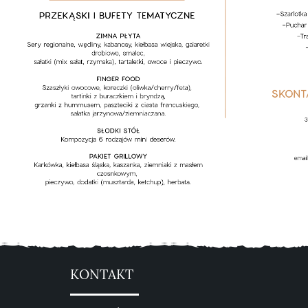
KONTAKT